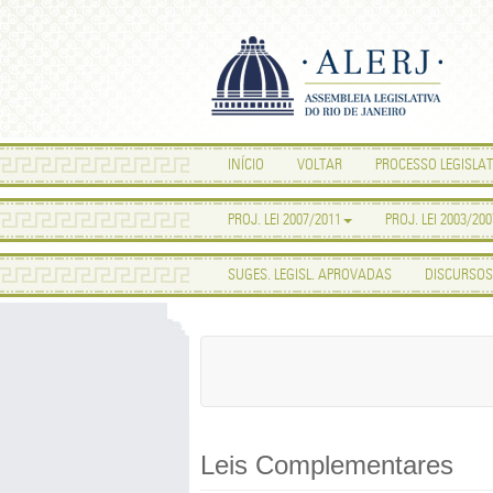
INÍCIO
VOLTAR
PROCESSO LEGISLAT
PROJ. LEI 2007/2011
PROJ. LEI 2003/200
SUGES. LEGISL. APROVADAS
DISCURSOS
Leis Complementares