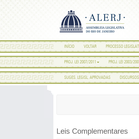
INÍCIO
VOLTAR
PROCESSO LEGISLAT
PROJ. LEI 2007/2011
PROJ. LEI 2003/200
SUGES. LEGISL. APROVADAS
DISCURSOS
Leis Complementares