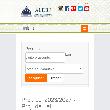
ALÔ ALERJ
INÍCIO
Pesquisar
Em
pesquisar
limpar
Proj. Lei 2023/2027 -
Proj. de Lei