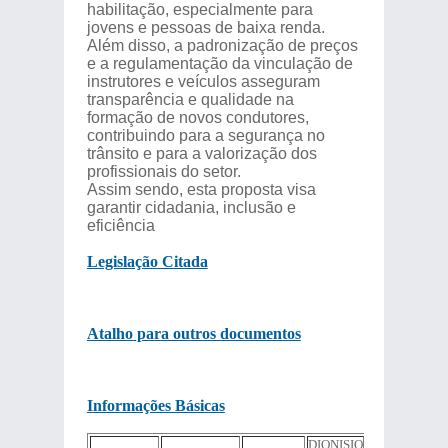
habilitação, especialmente para
jovens e pessoas de baixa renda.
Além disso, a padronização de preços
e a regulamentação da vinculação de
instrutores e veículos asseguram
transparência e qualidade na
formação de novos condutores,
contribuindo para a segurança no
trânsito e para a valorização dos
profissionais do setor.
Assim sendo, esta proposta visa
garantir cidadania, inclusão e
eficiência
Legislação Citada
Atalho para outros documentos
Informações Básicas
DIONISIO