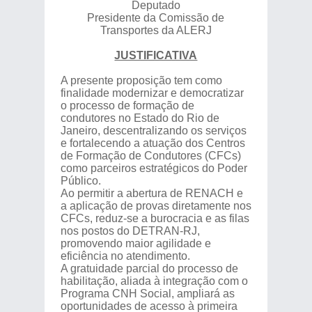
Deputado
Presidente da Comissão de
Transportes da ALERJ
JUSTIFICATIVA
A presente proposição tem como
finalidade modernizar e democratizar
o processo de formação de
condutores no Estado do Rio de
Janeiro, descentralizando os serviços
e fortalecendo a atuação dos Centros
de Formação de Condutores (CFCs)
como parceiros estratégicos do Poder
Público.
Ao permitir a abertura de RENACH e
a aplicação de provas diretamente nos
CFCs, reduz-se a burocracia e as filas
nos postos do DETRAN-RJ,
promovendo maior agilidade e
eficiência no atendimento.
A gratuidade parcial do processo de
habilitação, aliada à integração com o
Programa CNH Social, ampliará as
oportunidades de acesso à primeira