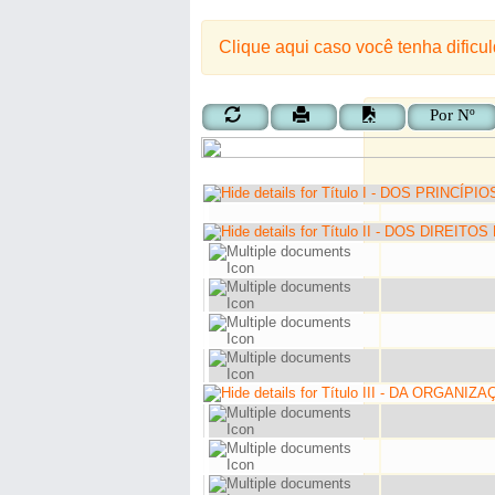
Clique aqui caso você tenha dificu
Por Nº