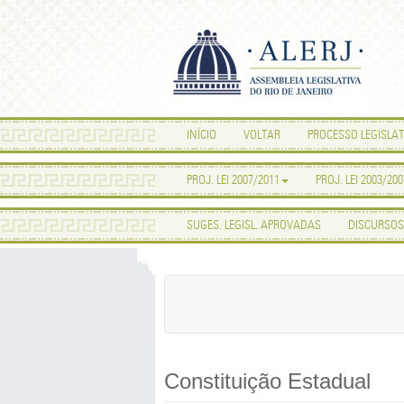
INÍCIO
VOLTAR
PROCESSO LEGISLAT
PROJ. LEI 2007/2011
PROJ. LEI 2003/200
SUGES. LEGISL. APROVADAS
DISCURSOS
Constituição Estadual