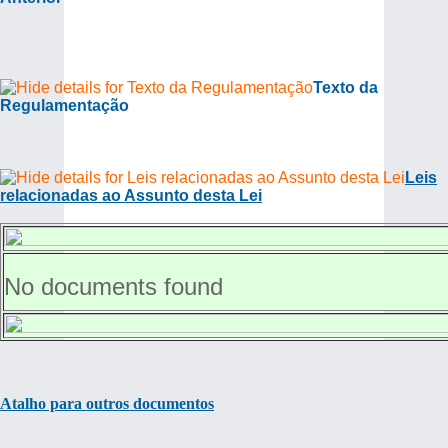
Texto da
Regulamentação
Leis
relacionadas ao Assunto desta Lei
No documents found
Atalho para outros documentos