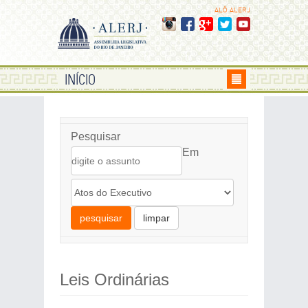
ALÔ ALERJ
INÍCIO
Pesquisar
Em
pesquisar
limpar
Leis Ordinárias