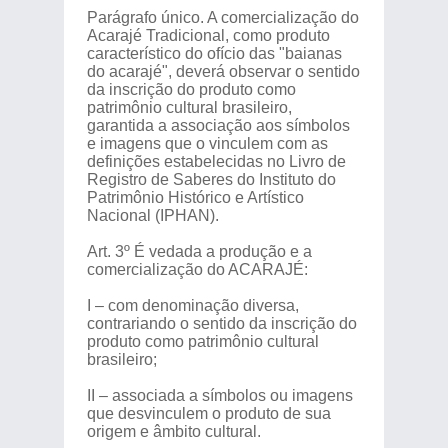
Parágrafo único. A comercialização do
Acarajé Tradicional, como produto
característico do ofício das "baianas
do acarajé", deverá observar o sentido
da inscrição do produto como
patrimônio cultural brasileiro,
garantida a associação aos símbolos
e imagens que o vinculem com as
definições estabelecidas no Livro de
Registro de Saberes do Instituto do
Patrimônio Histórico e Artístico
Nacional (IPHAN).
Art. 3º É vedada a produção e a
comercialização do ACARAJÉ:
I – com denominação diversa,
contrariando o sentido da inscrição do
produto como patrimônio cultural
brasileiro;
II – associada a símbolos ou imagens
que desvinculem o produto de sua
origem e âmbito cultural.