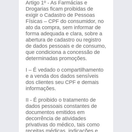
Artigo 1º - As Farmácias e
Drogarias ficam proibidas de
exigir o Cadastro de Pessoas
Físicas – CPF do consumidor, no
ato da compra, sem informar de
forma adequada e clara, sobre a
abertura de cadastro ou registro
de dados pessoais e de consumo,
que condiciona a concessão de
determinadas promoções.
I – É vedado o compartilhamento
e a venda dos dados sensíveis
dos clientes seu CPF e demais
informações.
II - É proibido o tratamento de
dados pessoais constantes de
documentos emitidos em
decorrência de atividades
privativas do médico, tais como
receitas médicas, indicações e