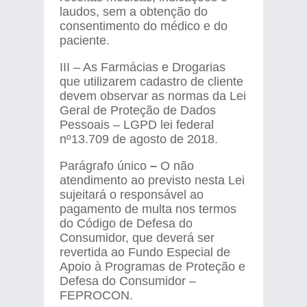
laudos, sem a obtenção do
consentimento do médico e do
paciente.
III – As Farmácias e Drogarias
que utilizarem cadastro de cliente
devem observar as normas da Lei
Geral de Proteção de Dados
Pessoais – LGPD lei federal
nº13.709 de agosto de 2018.
Parágrafo único
–
O não
atendimento ao previsto nesta Lei
sujeitará o responsável ao
pagamento de multa nos termos
do Código de Defesa do
Consumidor, que deverá ser
revertida ao Fundo Especial de
Apoio à Programas de Proteção e
Defesa do Consumidor –
FEPROCON.