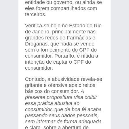
entidade ou governo, ou ainda se
eles forem compartilhados com
terceiros.
Verifica-se hoje no Estado do Rio
de Janeiro, principalmente nas
grandes redes de Farmácias e
Drogarias, que nada se vende
sem o fornecimento do CPF do
consumidor. Portanto, é nítida a
intenção de captar o CPF do
consumidor.
Contudo, a abusividade revela-se
gritante e ofensiva aos direitos
básicos do consumidor.
A
presente propositura visa coibir
essa prática abusiva ao
consumidor, que de boa fé acaba
passando seus dados pessoais,
sem informar de forma adequada
e clara, sobre a abertura de