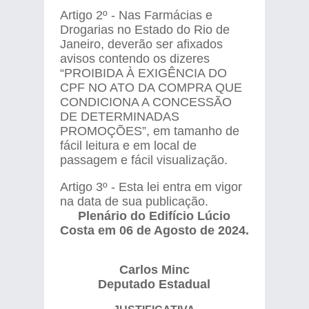
Artigo
2º - Nas Farmácias e
Drogarias no Estado do Rio de
Janeiro, deverão ser afixados
avisos contendo os dizeres
“PROIBIDA À EXIGÊNCIA DO
CPF NO ATO DA COMPRA QUE
CONDICIONA A CONCESSÃO
DE DETERMINADAS
PROMOÇÕES”, em tamanho de
fácil leitura e em local de
passagem e fácil visualização.
Artigo 3º - Esta lei entra em vigor
na data de sua publicação.
Plenário do Edifício Lúcio
Costa em 06 de Agosto de 2024.
Carlos Minc
Deputado Estadual