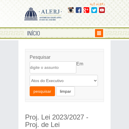
ALÔ ALERJ
INÍCIO
Pesquisar
Em
pesquisar
limpar
Proj. Lei 2023/2027 -
Proj. de Lei