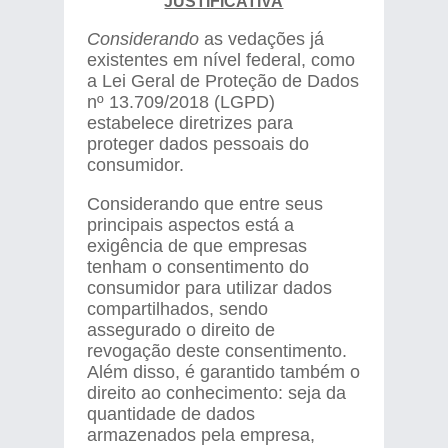
JUSTIFICATIVA
Considerando
as vedações já
existentes em nível federal, como
a Lei Geral de Proteção de Dados
nº 13.709/2018 (LGPD)
estabelece diretrizes para
proteger dados pessoais do
consumidor.
Considerando que entre seus
principais aspectos está a
exigência de que empresas
tenham o consentimento do
consumidor para utilizar dados
compartilhados, sendo
assegurado o direito de
revogação deste consentimento.
Além disso, é garantido também o
direito ao conhecimento: seja da
quantidade de dados
armazenados pela empresa,