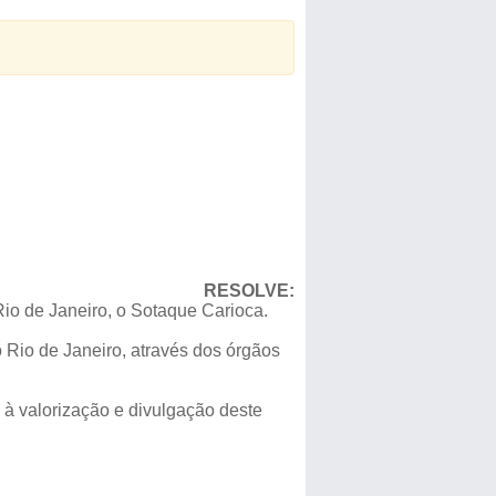
RESOLVE:
Rio de Janeiro, o Sotaque Carioca.
o Rio de Janeiro, através dos órgãos
 à valorização e divulgação deste