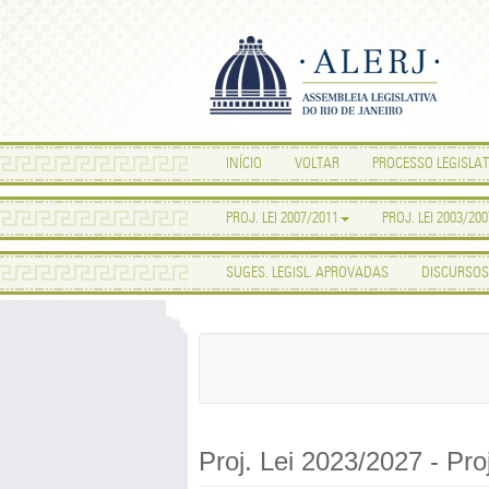
INÍCIO
VOLTAR
PROCESSO LEGISLAT
PROJ. LEI 2007/2011
PROJ. LEI 2003/200
SUGES. LEGISL. APROVADAS
DISCURSOS
Proj. Lei 2023/2027 - Proj