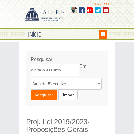
ALÔ ALERJ
INÍCIO
Pesquisar
Em
pesquisar
limpar
Proj. Lei 2019/2023-
Proposições Gerais