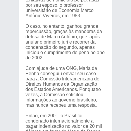
por seu esposo, o professor
universitário de Economia Marco
Antônio Viveiros, em 1983.
O caso, no entanto, ganhou grande
repercussão, graças às manobras da
defesa de Marco Antônio, que, após
anular o primeiro júri e recorrer da
condenação do segundo, apenas
iniciou o cumprimento de pena no ano
de 2002.
Com ajuda de uma ONG, Maria da
Penha conseguiu enviar seu caso
para a Comissão Interamericana de
Direitos Humanos da Organização
dos Estados Americanos. Por quatro
vezes, a Comissão solicitou
informações ao governo brasileiro,
mas nunca recebeu uma resposta.
Então, em 2001, o Brasil foi
condenado internacionalmente a
pagar indenização no valor de 20 mil