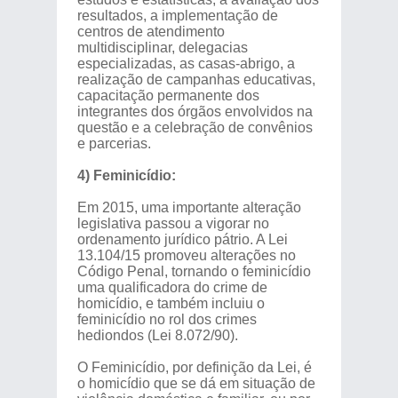
resultados, a implementação de
centros de atendimento
multidisciplinar, delegacias
especializadas, as casas-abrigo, a
realização de campanhas educativas,
capacitação permanente dos
integrantes dos órgãos envolvidos na
questão e a celebração de convênios
e parcerias.
4) Feminicídio:
Em 2015, uma importante alteração
legislativa passou a vigorar no
ordenamento jurídico pátrio. A Lei
13.104/15 promoveu alterações no
Código Penal, tornando o feminicídio
uma qualificadora do crime de
homicídio, e também incluiu o
feminicídio no rol dos crimes
hediondos (Lei 8.072/90).
O Feminicídio, por definição da Lei, é
o homicídio que se dá em situação de