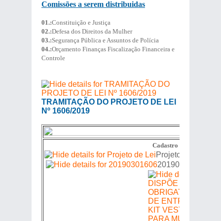
Comissões a serem distribuidas
01.:
Constituição e Justiça
02.:
Defesa dos Direitos da Mulher
03.:
Segurança Pública e Assuntos de Polícia
04.:
Orçamento Finanças Fiscalização Financeira e
Controle
TRAMITAÇÃO DO PROJETO DE LEI
Nº 1606/2019
Cadastro de Proposições
Projeto de Lei
20190301606