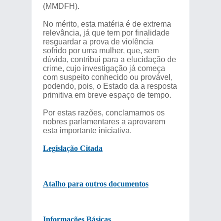
(MMDFH).
No mérito, esta matéria é de extrema
relevância, já que tem por finalidade
resguardar a prova de violência
sofrido por uma mulher, que, sem
dúvida, contribui para a elucidação de
crime, cujo investigação já começa
com suspeito conhecido ou provável,
podendo, pois, o Estado da a resposta
primitiva em breve espaço de tempo.
Por estas razões, conclamamos os
nobres parlamentares a aprovarem
esta importante iniciativa.
Legislação Citada
Atalho para outros documentos
Informações Básicas