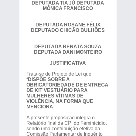
DEPUTADA TIA JÚ DEPUTADA
MÔNICA FRANCISCO
DEPUTADA ROSANE FÉLIX
DEPUTADO CHICÃO BULHÕES
DEPUTADA RENATA SOUZA
DEPUTADA DANI MONTEIRO
JUSTIFICATIVA
Trata-se de Projeto de Lei que
“
DISPÕE SOBRE A
OBRIGATORIEDADE DE ENTREGA
DE KIT VESTUÁRIO PARA
MULHERES VÍTIMAS DE
VIOLÊNCIA, NA FORMA QUE
MENCIONA”.
A presente proposição integra o
Relatório final da CPI do Feminicídio,
sendo uma contribuição efetiva da
Comissão Parlamentar de Inquérito