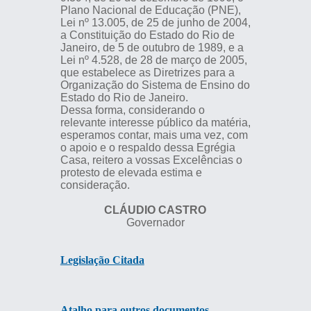
Plano Nacional de Educação (PNE),
Lei nº 13.005, de 25 de junho de 2004,
a Constituição do Estado do Rio de
Janeiro, de 5 de outubro de 1989, e a
Lei nº 4.528, de 28 de março de 2005,
que estabelece as Diretrizes para a
Organização do Sistema de Ensino do
Estado do Rio de Janeiro.
Dessa forma, considerando o
relevante interesse público da matéria,
esperamos contar, mais uma vez, com
o apoio e o respaldo dessa Egrégia
Casa, reitero a vossas Excelências o
protesto de elevada estima e
consideração.
CLÁUDIO CASTRO
Governador
Legislação Citada
Atalho para outros documentos