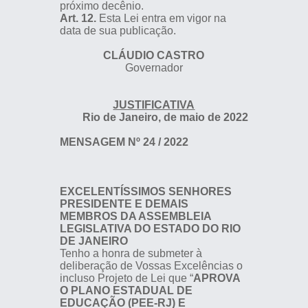
próximo decênio.
Art. 12.
Esta Lei entra em vigor na
data de sua publicação.
CLÁUDIO CASTRO
Governador
JUSTIFICATIVA
Rio de Janeiro, de maio de 2022
MENSAGEM Nº 24 / 2022
EXCELENTÍSSIMOS SENHORES
PRESIDENTE E DEMAIS
MEMBROS DA ASSEMBLEIA
LEGISLATIVA DO ESTADO DO RIO
DE JANEIRO
Tenho a honra de submeter à
deliberação de Vossas Excelências o
incluso Projeto de Lei que “
APROVA
O PLANO ESTADUAL DE
EDUCAÇÃO (PEE-RJ) E