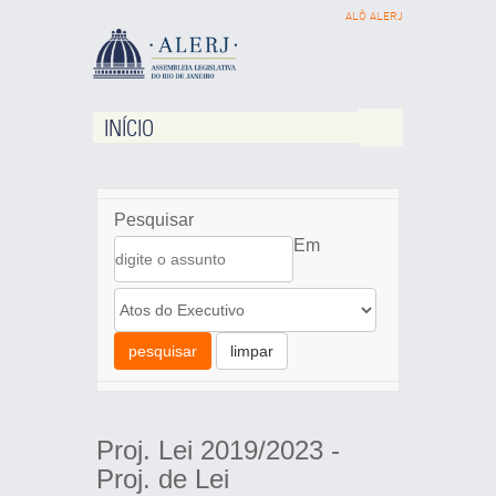
ALÔ ALERJ
INÍCIO
Pesquisar
Em
pesquisar
limpar
Proj. Lei 2019/2023 -
Proj. de Lei