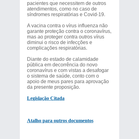
pacientes que necessitem de outros
atendimentos, como no caso de
síndromes respiratórias e Covid-19.
A vacina contra o vírus influenza não
garante proteção contra o coronavírus,
mas ao proteger contra outros vírus
diminui o risco de infecções e
complicações respiratórias.
Diante do estado de calamidade
pública em decorrência do novo
coronavírus e com vistas a desafogar
o sistema de saúde, conto com o
apoio de meus pares para aprovação
da presente proposição.
Legislação Citada
Atalho para outros documentos