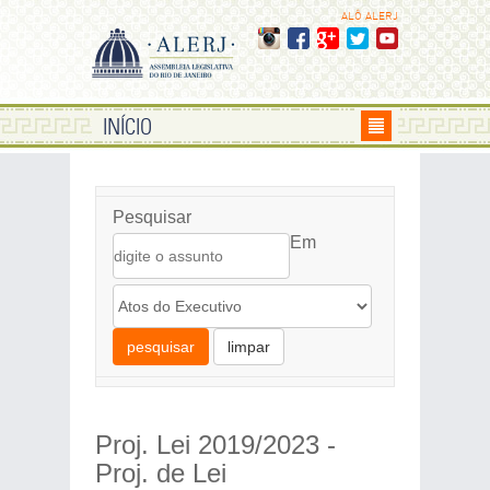
ALÔ ALERJ
INÍCIO
Pesquisar
Em
pesquisar
limpar
Proj. Lei 2019/2023 -
Proj. de Lei