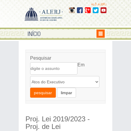
ALÔ ALERJ
INÍCIO
Pesquisar
Em
pesquisar
limpar
Proj. Lei 2019/2023 -
Proj. de Lei