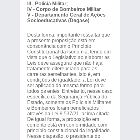
III - Polícia Militar;
IV - Corpo de Bombeiros Militar
V - Departamento Geral de Ações
Socioeducativas (Degase)
Desta forma, importante ressaltar que
a presente proposição está em
consonância com o Princípio
Constitucional da Isonomia, tendo em
vista que o Legislativo ao elaborar as
Leis deve assegurar que não haja
tratamento diferenciado para as
carreiras semelhantes, isto é, em
condições de igualdade, a Lei deve
ser aplicada da mesma forma para
todos os entes. Entretanto, nesse caso
específico da Segurança Pública do
Estado, somente os Policiais Militares
e Bombeiros foram beneficiados
através da Lei 9.537/21, acima citada.
De igual forma, a proposição em
comento está em conformidade com
princípio constitucional da legalidade.
Nesse diapasão, o presidente do