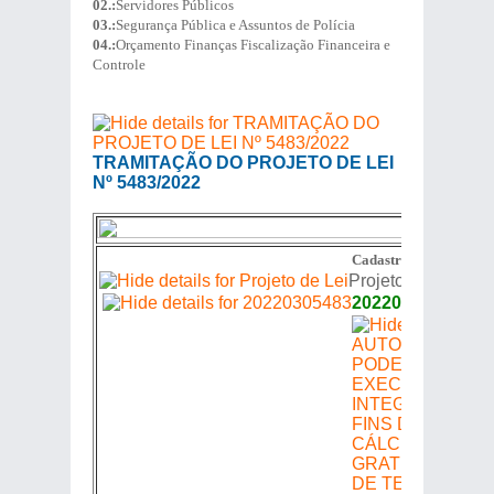
02.:
Servidores Públicos
03.:
Segurança Pública e Assuntos de Polícia
04.:
Orçamento Finanças Fiscalização Financeira e
Controle
TRAMITAÇÃO DO PROJETO DE LEI
Nº 5483/2022
Cadastro de Proposiçõ
Projeto de Lei
20220305483